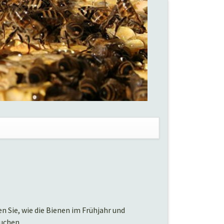
en
 Sie, wie die Bienen im Frühjahr und
uchen.