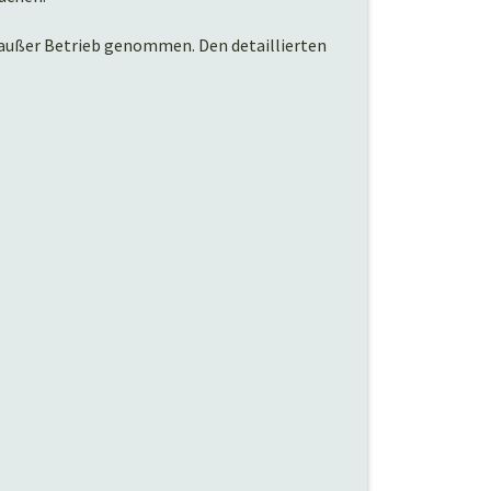
 außer Betrieb genommen. Den detaillierten