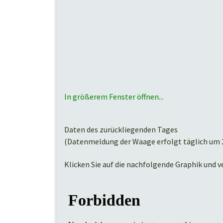
In größerem Fenster öffnen...
Daten des zurückliegenden Tages
(Datenmeldung der Waage erfolgt täglich um 2
Klicken Sie auf die nachfolgende Graphik und v