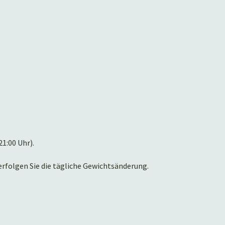
1:00 Uhr).
erfolgen Sie die tägliche Gewichtsänderung.