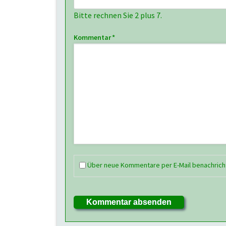
Bitte rechnen Sie 2 plus 7.
Pflichtfeld
Kommentar
*
Über neue Kommentare per E-Mail benachrich
Kommentar absenden