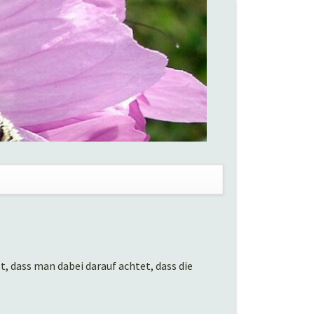
en
, dass man dabei darauf achtet, dass die