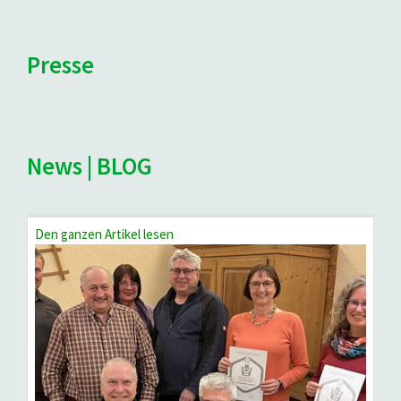
Presse
News | BLOG
Den ganzen Artikel lesen