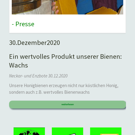
- Presse
30.
Dezember
2020
Ein wertvolles Produkt unserer Bienen:
Wachs
Neckar- und Enzbote 30.12.2020
Unsere Honigbienen erzeugen nicht nur köstlichen Honig,
sondern auch z.B. wertvolles Bienenwachs
weiterlesen