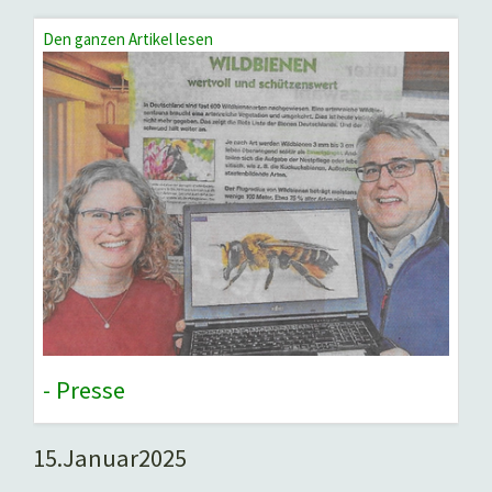
Den ganzen Artikel lesen
- Presse
15.
Januar
2025