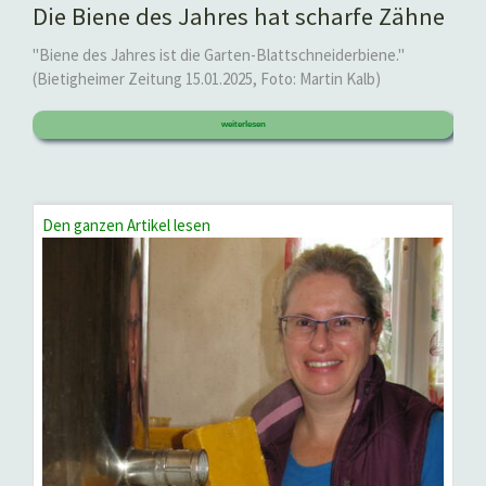
Die Biene des Jahres hat scharfe Zähne
"Biene des Jahres ist die Garten-Blattschneiderbiene."
(Bietigheimer Zeitung 15.01.2025, Foto: Martin Kalb)
weiterlesen
Den ganzen Artikel lesen