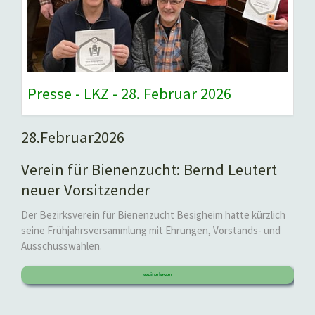
Presse - LKZ - 28. Februar 2026
28.
Februar
2026
Verein für Bienenzucht: Bernd Leutert
neuer Vorsitzender
Der Bezirksverein für Bienenzucht Besigheim hatte kürzlich
seine Frühjahrsversammlung mit Ehrungen, Vorstands- und
Ausschusswahlen.
weiterlesen